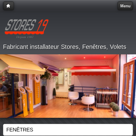
Menu
Fabricant installateur Stores, Fenêtres, Volets
FENÊTRES