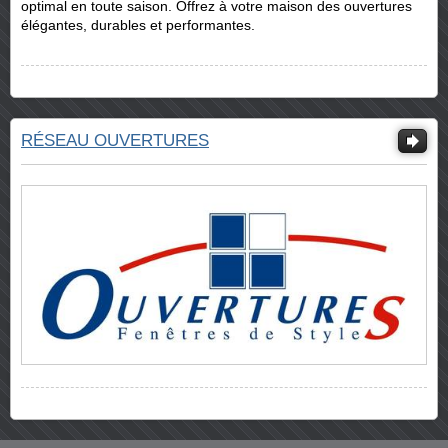
optimal en toute saison. Offrez à votre maison des ouvertures
élégantes, durables et performantes.
RÉSEAU OUVERTURES