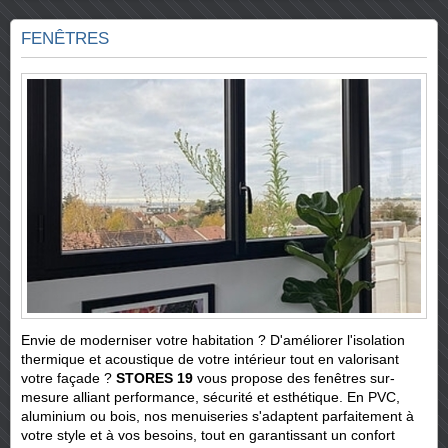
FENÊTRES
Envie de moderniser votre habitation ? D'améliorer l'isolation
thermique et acoustique de votre intérieur tout en valorisant
votre façade ?
STORES 19
vous propose des fenêtres sur-
mesure alliant performance, sécurité et esthétique. En PVC,
aluminium ou bois, nos menuiseries s'adaptent parfaitement à
votre style et à vos besoins, tout en garantissant un confort